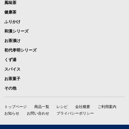
風味茶
健康茶
ふりかけ
和漢シリーズ
お茶漬け
初代孝明シリーズ
くず湯
スパイス
お茶菓子
その他
トップページ
商品一覧
レシピ
会社概要
ご利用案内
お知らせ
お問い合わせ
プライバシーポリシー