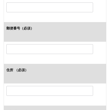
郵便番号
（必須）
住所
（必須）