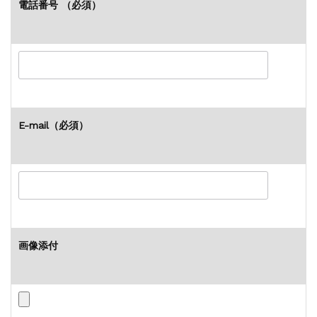
電話番号
（必須）
E-mail
（必須）
画像添付