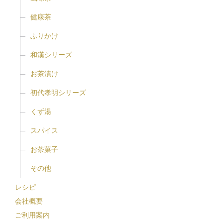
健康茶
ふりかけ
和漢シリーズ
お茶漬け
初代孝明シリーズ
くず湯
スパイス
お茶菓子
その他
レシピ
会社概要
ご利用案内