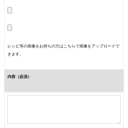
レシピ等の画像をお持ちの方はこちらで画像をアップロードで
きます。
内容
（必須）