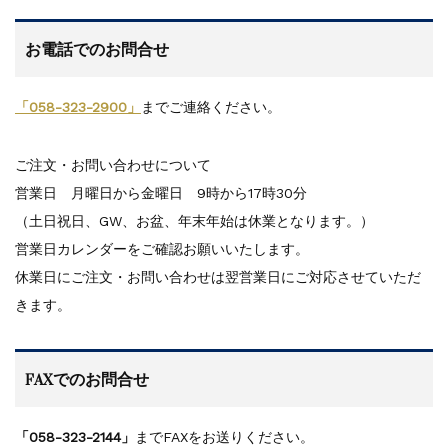
2026GW休暇案内...
お電話でのお問合せ
「058-323-2900」
までご連絡ください。
ご注文・お問い合わせについて
営業日 月曜日から金曜日 9時から17時30分
（土日祝日、GW、お盆、年末年始は休業となります。）
営業日カレンダーをご確認お願いいたします。
休業日にご注文・お問い合わせは翌営業日にご対応させていただ
きます。
FAXでのお問合せ
「058-323-2144」
までFAXをお送りください。