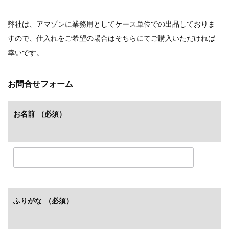
弊社は、アマゾンに業務用としてケース単位での出品しておりま
すので、仕入れをご希望の場合はそちらにてご購入いただければ
幸いです。
お問合せフォーム
お名前
（必須）
ふりがな
（必須）