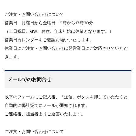
ご注文・お問い合わせについて
営業日 月曜日から金曜日 9時から17時30分
（土日祝日、GW、お盆、年末年始は休業となります。）
営業日カレンダーをご確認お願いいたします。
休業日にご注文・お問い合わせは翌営業日にご対応させていただ
きます。
メールでのお問合せ
以下のフォームにご記入後、「送信」ボタンを押していただくと
自動的に弊社宛てにメールが通知されます。
ご連絡後、担当者よりご返答いたします。
ご注文・お問い合わせについて