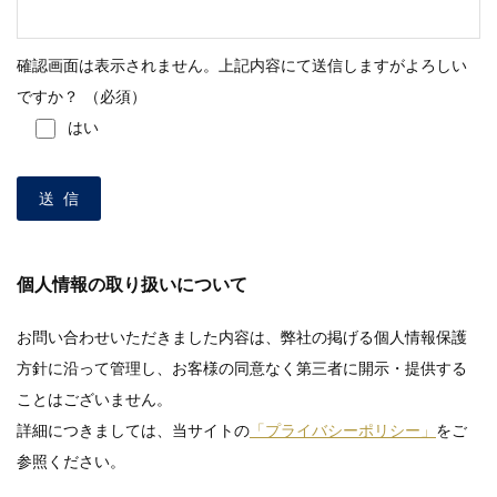
確認画面は表示されません。上記内容にて送信しますがよろしい
ですか？
（必須）
はい
個人情報の取り扱いについて
お問い合わせいただきました内容は、弊社の掲げる個人情報保護
方針に沿って管理し、お客様の同意なく第三者に開示・提供する
ことはございません。
詳細につきましては、当サイトの
「プライバシーポリシー」
をご
参照ください。