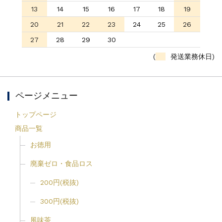
13
14
15
16
17
18
19
20
21
22
23
24
25
26
27
28
29
30
(
発送業務休日)
ページメニュー
トップページ
商品一覧
お徳用
廃棄ゼロ・食品ロス
200円(税抜)
300円(税抜)
風味茶