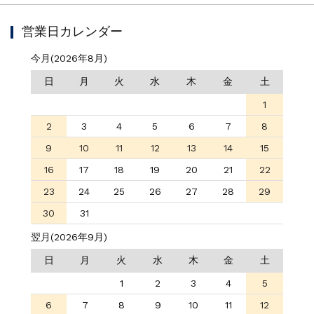
営業日カレンダー
今月(2026年8月)
日
月
火
水
木
金
土
1
2
3
4
5
6
7
8
9
10
11
12
13
14
15
16
17
18
19
20
21
22
23
24
25
26
27
28
29
30
31
翌月(2026年9月)
日
月
火
水
木
金
土
1
2
3
4
5
6
7
8
9
10
11
12