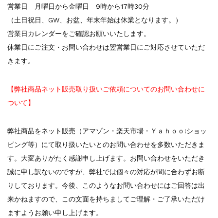
営業日 月曜日から金曜日 9時から17時30分
（土日祝日、GW、お盆、年末年始は休業となります。）
営業日カレンダーをご確認お願いいたします。
休業日にご注文・お問い合わせは翌営業日にご対応させていただ
きます。
【弊社商品ネット販売取り扱いご依頼についてのお問い合わせに
ついて】
弊社商品をネット販売（アマゾン・楽天市場・Ｙａｈｏｏ!ショッ
ピング等）にて取り扱いたいとのお問い合わせを多数いただきま
す。大変ありがたく感謝申し上げます。お問い合わせをいただき
誠に申し訳ないのですが、弊社では個々の対応が間に合わずお断
りしております。今後、このようなお問い合わせにはご回答は出
来かねますので、この文面を持ちましてご理解・ご了承いただけ
ますようお願い申し上げます。