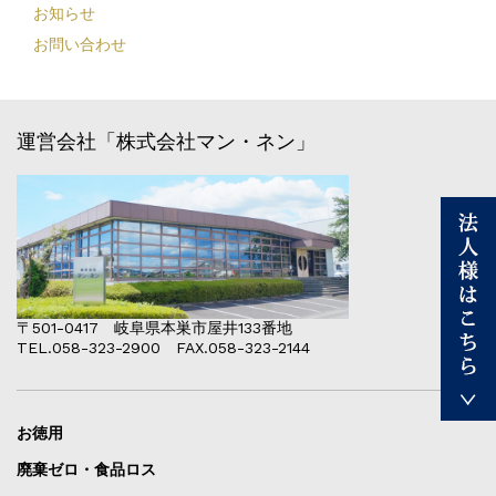
お知らせ
お問い合わせ
運営会社「株式会社マン・ネン」
〒501-0417 岐阜県本巣市屋井133番地
TEL.058-323-2900 FAX.058-323-2144
お徳用
廃棄ゼロ・食品ロス